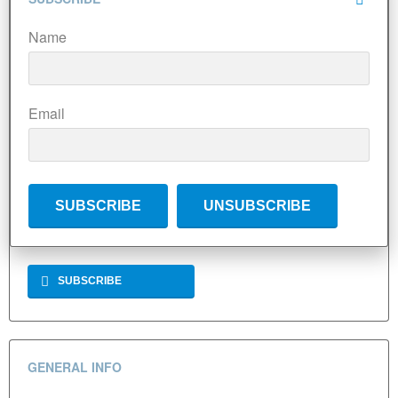
Name
Email
SUBSCRIBE
GENERAL INFO