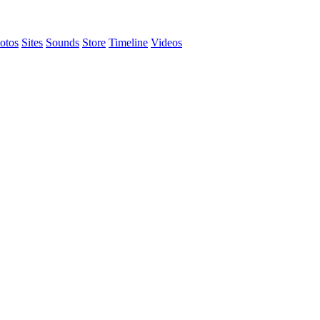
otos
Sites
Sounds
Store
Timeline
Videos